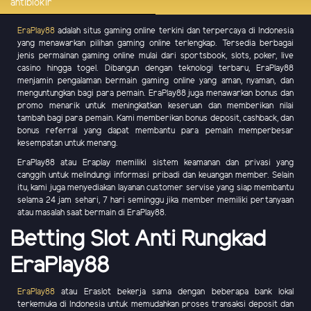
antiblokir
EraPlay88
adalah situs gaming online terkini dan terpercaya di Indonesia
yang menawarkan pilihan gaming online terlengkap. Tersedia berbagai
jenis permainan gaming online mulai dari sportsbook, slots, poker, live
casino hingga togel. Dibangun dengan teknologi terbaru, EraPlay88
menjamin pengalaman bermain gaming online yang aman, nyaman, dan
menguntungkan bagi para pemain. EraPlay88 juga menawarkan bonus dan
promo menarik untuk meningkatkan keseruan dan memberikan nilai
tambah bagi para pemain. Kami memberikan bonus deposit, cashback, dan
bonus referral yang dapat membantu para pemain memperbesar
kesempatan untuk menang.
EraPlay88 atau Eraplay memiliki sistem keamanan dan privasi yang
canggih untuk melindungi informasi pribadi dan keuangan member. Selain
itu, kami juga menyediakan layanan customer servise yang siap membantu
selama 24 jam sehari, 7 hari seminggu jika member memiliki pertanyaan
atau masalah saat bermain di EraPlay88.
Betting Slot Anti Rungkad
EraPlay88
EraPlay88
atau Eraslot bekerja sama dengan beberapa bank lokal
terkemuka di Indonesia untuk memudahkan proses transaksi deposit dan