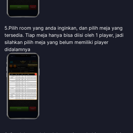
5.Pilih room yang anda inginkan, dan pilih meja yang
tersedia. Tiap meja hanya bisa diisi oleh 1 player, jadi
silahkan pilih meja yang belum memiliki player
didalamnya