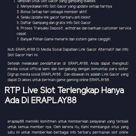
Tampilan Situs Slot Gacor yang gampang diakses
2. Menyediakan Info Slot Gacor yang update setiap harinya
3. Bonus Setiap hari sebagai member aktif.
4. Selalu Update link gacor terbaru anti blokir.
5. Daftar Gampang dan gratis Info Slot Gacor
6. Proses Transaksi Deposit , withdraw dan bantuan customer service
cepat.
7. Banyak Pilihan Game menarik dan sistem game canggih.
Ikuti ERAPLAY88 Di Media Sosial Dapatkan Link Gacor Alternatif dan Info
Slot Gacor Hari ini.
Setelah melakukan pendaftaran di ERAPLAY88, Anda dapat mengikuti
media sosial official kami dan bergabung dengan komunitas para sloter
Digrup media sosial ERAPLAY88 . Dan dibawah ini adalah Link Gacor yang
dapat Di akses untuk bermain game gaming online ERAPLAY88 .
RTP Live Slot Terlengkap Hanya
Ada Di ERAPLAY88
eraplay88 memiliki komitmen untuk memberikan pelayanan yang terbaik
untuk semua member nya. Oleh karena itu, Kami membangun situs yang
satu ini untuk memberikan berbagai info terbaru permainan slot online