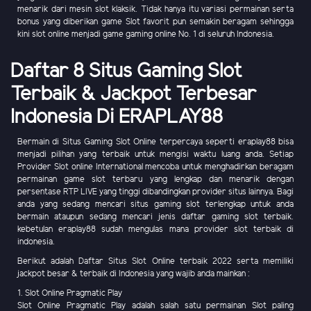
menarik dari mesin slot klaksik. Tidak hanya itu variasi permainan serta
bonus yang diberikan game Slot favorit pun semakin beragam sehingga
kini slot online menjadi game gaming online No. 1 di seluruh Indonesia.
Daftar 8 Situs Gaming Slot
Terbaik & Jackpot Terbesar
Indonesia Di ERAPLAY88
Bermain di Situs Gaming Slot Online terpercaya seperti eraplay88 bisa
menjadi pilihan yang terbaik untuk mengisi waktu luang anda. Setiap
Provider Slot online International mencoba untuk menghadirkan beragam
permainan game slot terbaru yang lengkap dan menarik dengan
persentase RTP LIVE yang tinggi dibandingkan provider situs lainnya. Bagi
anda yang sedang mencari situs gaming slot terlengkap untuk anda
bermain ataupun sedang mencari jenis daftar gaming slot terbaik.
kebetulan eraplay88 sudah mengulas mana provider slot terbaik di
indonesia.
Berikut adalah Daftar Situs Slot Online terbaik 2022 serta memiliki
jackpot besar & terbaik di Indonesia yang wajib anda mainkan :
1. Slot Online Pragmatic Play
Slot Online Pragmatic Play adalah salah satu permainan Slot paling