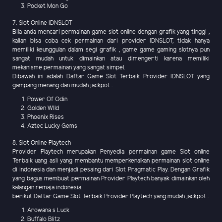
Pocket Mon Go
7. Slot Online IDNSLOT
Bila anda mencari permainan game slot online dengan grafik yang tinggi ,
kalian bisa coba cek permainan dari provider IDNSLOT, tidak hanya
memiliki keunggulan dalam segi grafik , game game gaming slotnya pun
sangat mudah untuk dimainkan atau dimengerti karena memiliki
mekanisme permainan yang sangat simpel.
Dibawah ini adalah Daftar Game Slot Terbaik Provider IDNSLOT yang
gampang menang dan mudah jackpot :
Power Of Odin
Golden WIld
Phoenix Rises
Aztec Lucky Gems
8. Slot Online Playtech
Provider Playtech merupakan Penyedia permainan game Slot online
Terbaik uang asli yang membantu memperkenalkan permainan slot online
di indonesia dan menjadi pesaing dari Slot Pragmatic Play. Dengan Grafik
yang bagus membuat permainan Provider Playtech banyak dimainkan oleh
kalangan remaja indonesia.
berikut Daftar Game Slot Terbaik Provider Playtech yang mudah jackpot :
Arowana s Luck
Buffalo Blitz