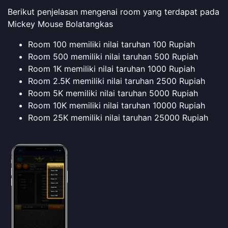
Berikut penjelasan mengenai room yang terdapat pada
Mickey Mouse Bolatangkas
Room 100 memiliki nilai taruhan 100 Rupiah
Room 500 memiliki nilai taruhan 500 Rupiah
Room 1K memiliki nilai taruhan 1000 Rupiah
Room 2.5K memiliki nilai taruhan 2500 Rupiah
Room 5K memiliki nilai taruhan 5000 Rupiah
Room 10K memiliki nilai taruhan 10000 Rupiah
Room 25K memiliki nilai taruhan 25000 Rupiah