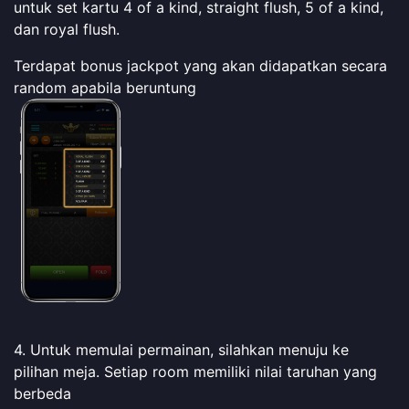
untuk set kartu 4 of a kind, straight flush, 5 of a kind,
dan royal flush.
Terdapat bonus jackpot yang akan didapatkan secara
random apabila beruntung
4. Untuk memulai permainan, silahkan menuju ke
pilihan meja. Setiap room memiliki nilai taruhan yang
berbeda