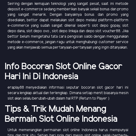
Seiring dengan kemajuan teknologi yang sangat pesat, saat ini metode
deposit e-commerce sedang memberikan banyak sekali bonus dan promo
yang sangat menarik. Dengan banyaknya bonus dan promo yang
disediakan, bettor dapat melakukan slot depo melalui platform-platform
e-commerce yang sudah sangat dikenal seperti slot depo gopay, slot
depo dana, slot depo ovo , slot depo linkaja dan depo slot voucher88. Jika
bettor belum mengetahui tata cara pengisian saldo dengan menggunakan
metode e-commerce, jangan ragu untuk menghubungi customer service
yang akan menjawab semua pertanyaan-pertanyaan yang ingin ditanyakan.
Info Bocoran Slot Online Gacor
Hari Ini Di Indonesia
eraplay88 menyediakan informasi seputar bocoran slot gacor hari ini
secara lengkap aktual dan terlengkap. Dimana setiap menit biasanya mesin
slot akan selalu berubah-ubah dalam hal RTP (Return to Player )
Tips & Trik Mudah Menang
Bermain Slot Online Indonesia
Untuk memenangkan permainan slot online Indonesia harus mempunyai
tips dan trik jitu. Setiap hari pola dari mesin slot online selalu berbeda-