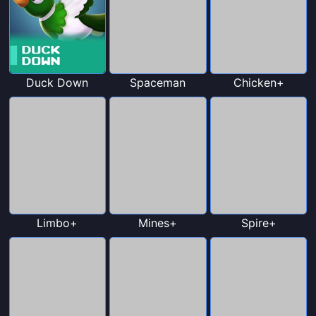
Duck Down
Spaceman
Chicken+
Limbo+
Mines+
Spire+