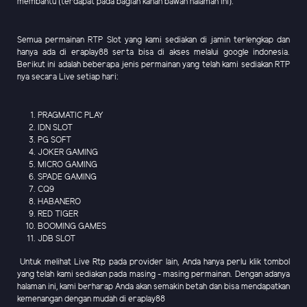
membantu (terdapat pada bagian kanan bawah halaman ini).
Semua permainan RTP Slot yang kami sediakan di jamin terlengkap dan
hanya ada di eraplay88 serta bisa di akses melalui google indonesia.
Berikut ini adalah beberapa jenis permainan yang telah kami sediakan RTP
nya secara Live setiap hari:
PRAGMATIC PLAY
IDN SLOT
PG SOFT
JOKER GAMING
MICRO GAMING
SPADE GAMING
CQ9
HABANERO
RED TIGER
BOOMING GAMES
JDB SLOT
Untuk melihat Live Rtp pada provider lain, Anda hanya perlu klik tombol
yang telah kami sediakan pada masing - masing permainan. Dengan adanya
halaman ini, kami berharap Anda akan semakin betah dan bisa mendapatkan
kemenangan dengan mudah di eraplay88