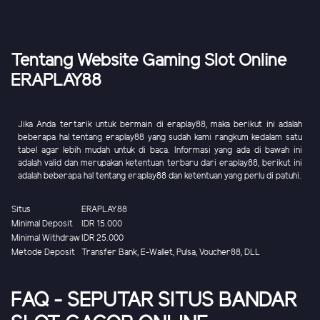
Tentang Website Gaming Slot Online
ERAPLAY88
Jika Anda tertarik untuk bermain di eraplay88, maka berikut ini adalah
beberapa hal tentang eraplay88 yang sudah kami rangkum kedalam satu
tabel agar lebih mudah untuk di baca. Informasi yang ada di bawah ini
adalah valid dan merupakan ketentuan terbaru dari eraplay88, berikut ini
adalah beberapa hal tentang eraplay88 dan ketentuan yang perlu di patuhi.
Situs
ERAPLAY88
Minimal Deposit
IDR 15.000
Minimal Withdraw
IDR 25.000
Metode Deposit
Transfer Bank, E-Wallet, Pulsa, Voucher88, DLL
FAQ - SEPUTAR SITUS BANDAR