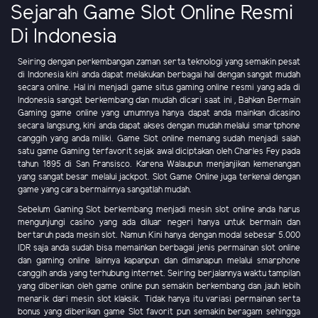
Sejarah Game Slot Online Resmi
Di Indonesia
Seiring dengan perkembangan zaman serta teknologi yang semakin pesat
di Indonesia kini anda dapat melakukan berbagai hal dengan sangat mudah
secara online. Hal ini menjadi game situs gaming online resmi yang ada di
Indonesia sangat berkembang dan mudah dicari saat ini , Bahkan Bermain
Gaming game online yang umumnya hanya dapat anda mainkan dicasino
secara langsung, kini anda dapat akses dengan mudah melalui smartphone
canggih yang anda miliki. Game Slot online memang sudah menjadi salah
satu game Gaming terfavorit sejak awal diciptakan oleh Charles Fey pada
tahun 1895 di San Fransisco. Karena Walaupun menjanjikan kemenangan
yang sangat besar melalui jackpot. Slot Game Online juga terkenal dengan
game yang cara bermainnya sangatlah mudah.
Sebelum Gaming Slot berkembang menjadi mesin slot online anda harus
mengunjungi casino yang ada diluar negeri hanya untuk bermain dan
bertaruh pada mesin slot. Namun Kini hanya dengan modal sebesar 5.000
IDR saja anda sudah bisa memainkan berbagai jenis permainan slot online
dan gaming online lainnya kapanpun dan dimanapun melalui smarphone
canggih anda yang terhubung internet. Seiring berjalannya waktu tampilan
yang diberikan oleh game online pun semakin berkembang dan jauh lebih
menarik dari mesin slot klaksik. Tidak hanya itu variasi permainan serta
bonus yang diberikan game Slot favorit pun semakin beragam sehingga