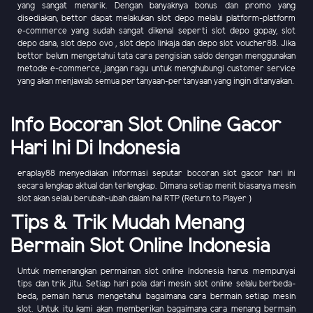
yang sangat menarik. Dengan banyaknya bonus dan promo yang
disediakan, bettor dapat melakukan slot depo melalui platform-platform
e-commerce yang sudah sangat dikenal seperti slot depo gopay, slot
depo dana, slot depo ovo , slot depo linkaja dan depo slot voucher88. Jika
bettor belum mengetahui tata cara pengisian saldo dengan menggunakan
metode e-commerce, jangan ragu untuk menghubungi customer service
yang akan menjawab semua pertanyaan-pertanyaan yang ingin ditanyakan.
Info Bocoran Slot Online Gacor
Hari Ini Di Indonesia
eraplay88 menyediakan informasi seputar bocoran slot gacor hari ini
secara lengkap aktual dan terlengkap. Dimana setiap menit biasanya mesin
slot akan selalu berubah-ubah dalam hal RTP (Return to Player )
Tips & Trik Mudah Menang
Bermain Slot Online Indonesia
Untuk memenangkan permainan slot online Indonesia harus mempunyai
tips dan trik jitu. Setiap hari pola dari mesin slot online selalu berbeda-
beda, pemain harus mengetahui bagaimana cara bermain setiap mesin
slot. Untuk itu kami akan memberikan bagaimana cara menang bermain