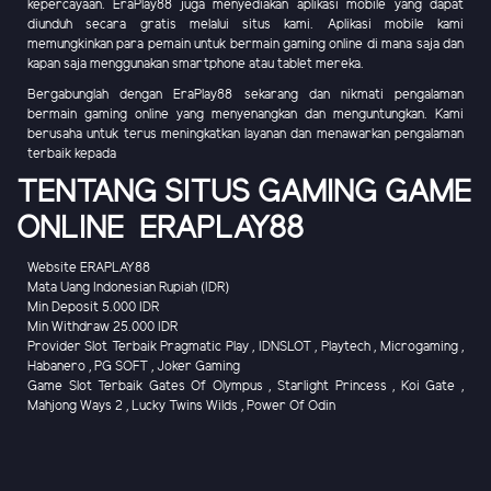
kepercayaan. EraPlay88 juga menyediakan aplikasi mobile yang dapat
diunduh secara gratis melalui situs kami. Aplikasi mobile kami
memungkinkan para pemain untuk bermain gaming online di mana saja dan
kapan saja menggunakan smartphone atau tablet mereka.
Bergabunglah dengan EraPlay88 sekarang dan nikmati pengalaman
bermain gaming online yang menyenangkan dan menguntungkan. Kami
berusaha untuk terus meningkatkan layanan dan menawarkan pengalaman
terbaik kepada
TENTANG SITUS GAMING GAME
ONLINE ERAPLAY88
Website ERAPLAY88
Mata Uang Indonesian Rupiah (IDR)
Min Deposit 5.000 IDR
Min Withdraw 25.000 IDR
Provider Slot Terbaik Pragmatic Play , IDNSLOT , Playtech , Microgaming ,
Habanero , PG SOFT , Joker Gaming
Game Slot Terbaik Gates Of Olympus , Starlight Princess , Koi Gate ,
Mahjong Ways 2 , Lucky Twins Wilds , Power Of Odin