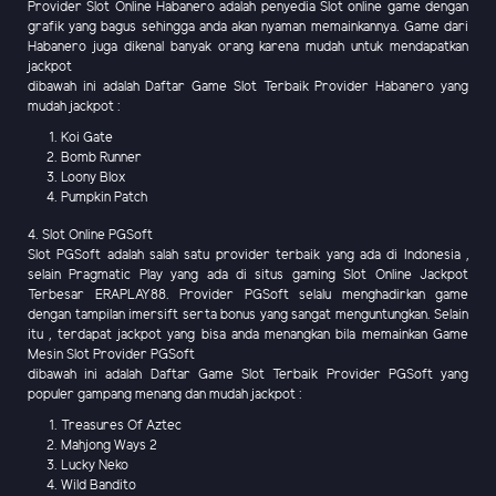
Provider Slot Online Habanero adalah penyedia Slot online game dengan
grafik yang bagus sehingga anda akan nyaman memainkannya. Game dari
Habanero juga dikenal banyak orang karena mudah untuk mendapatkan
jackpot
dibawah ini adalah Daftar Game Slot Terbaik Provider Habanero yang
mudah jackpot :
Koi Gate
Bomb Runner
Loony Blox
Pumpkin Patch
4. Slot Online PGSoft
Slot PGSoft adalah salah satu provider terbaik yang ada di Indonesia ,
selain Pragmatic Play yang ada di situs gaming Slot Online Jackpot
Terbesar ERAPLAY88. Provider PGSoft selalu menghadirkan game
dengan tampilan imersift serta bonus yang sangat menguntungkan. Selain
itu , terdapat jackpot yang bisa anda menangkan bila memainkan Game
Mesin Slot Provider PGSoft
dibawah ini adalah Daftar Game Slot Terbaik Provider PGSoft yang
populer gampang menang dan mudah jackpot :
Treasures Of Aztec
Mahjong Ways 2
Lucky Neko
Wild Bandito