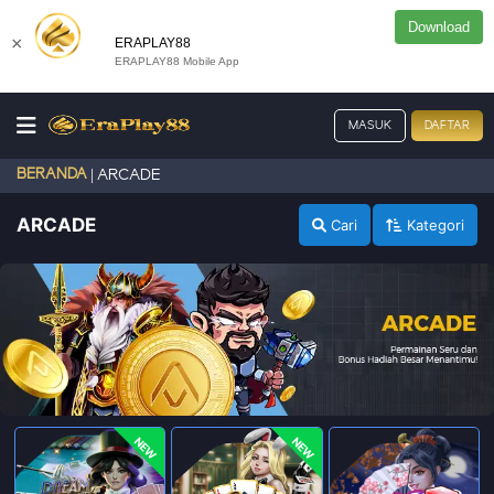
Download
×
ERAPLAY88
ERAPLAY88 Mobile App
MASUK
DAFTAR
BERANDA
ARCADE
ARCADE
Cari
Kategori
NEW
NEW