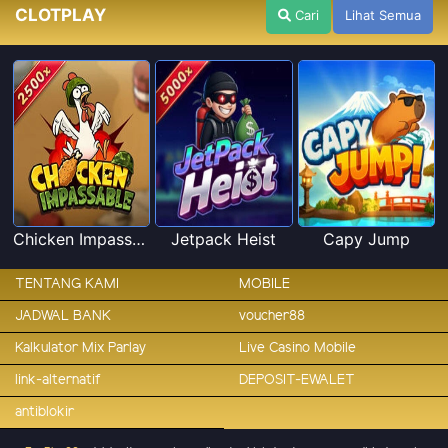
CLOTPLAY
Cari
Lihat Semua
Chicken Impassable
Jetpack Heist
Capy Jump
TENTANG KAMI
MOBILE
JADWAL BANK
voucher88
Kalkulator Mix Parlay
Live Casino Mobile
link-alternatif
DEPOSIT-EWALET
antiblokir