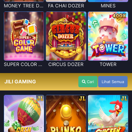
MONEY TREE DOZER
FA CHAI DOZER
MINES
SUPER COLOR GAME
CIRCUS DOZER
TOWER
JILI GAMING
Cari
Lihat Semua