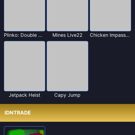
Plinko: Double Wheel Live22
Mines Live22
Chicken Impassable
Jetpack Heist
Capy Jump
IDNTRADE