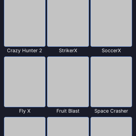
Crazy Hunter 2
StrikerX
SoccerX
Fly X
Fruit Blast
Space Crasher